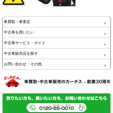
車買取・車査定
中古車を買いたい
中古車サービス・ガイド
中古車販売店を探す
お問い合わせ・その他