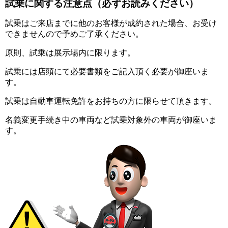
試乗に関する注意点
（必ずお読みください）
試乗はご来店までに他のお客様が成約された場合、お受け
できませんので予めご了承ください。
原則、試乗は展示場内に限ります。
試乗には店頭にて必要書類をご記入頂く必要が御座いま
す。
試乗は自動車運転免許をお持ちの方に限らせて頂きます。
名義変更手続き中の車両など試乗対象外の車両が御座いま
す。