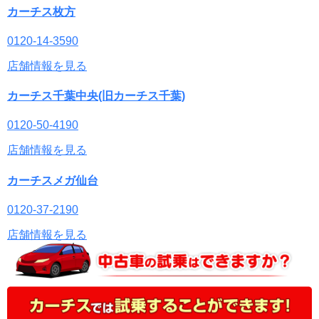
カーチス枚方
0120-14-3590
店舗情報を見る
カーチス千葉中央(旧カーチス千葉)
0120-50-4190
店舗情報を見る
カーチスメガ仙台
0120-37-2190
店舗情報を見る