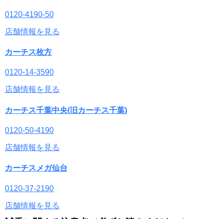
0120-4190-50
店舗情報を見る
カーチス枚方
0120-14-3590
店舗情報を見る
カーチス千葉中央(旧カーチス千葉)
0120-50-4190
店舗情報を見る
カーチスメガ仙台
0120-37-2190
店舗情報を見る