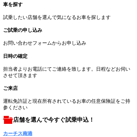
車を探す
試乗したい店舗を選んで気になるお車を探します
ご試乗の申し込み
お問い合わせフォームからお申し込み
日時の確定
担当者よりお電話にてご連絡を致します。日程などお伺い
させて頂きます
ご来店
運転免許証と現在所有されているお車の任意保険証をご持
参ください
店舗を選んで今すぐ試乗申込！
カーチス南港