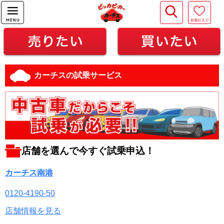
カーチスの試乗サービス
店舗を選んで今すぐ試乗申込！
カーチス南港
0120-4190-50
店舗情報を見る