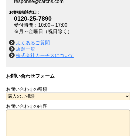
response@carchs.com
お客様相談窓口：
0120-25-7890
受付時間：10:00～17:00
※月～金曜日（祝日除く）
よくあるご質問
店舗一覧
株式会社カーチスについて
お問い合わせフォーム
お問い合わせの種類
お問い合わせの内容