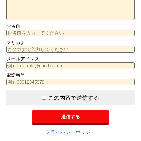
お名前
フリガナ
メールアドレス
電話番号
この内容で送信する
プライバシーポリシー