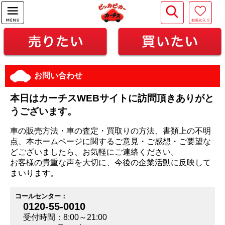
お問い合わせ
本日はカーチスWEBサイトに訪問頂きありがと
うございます。
車の販売方法・車の査定・買取りの方法、書類上の不明
点、本ホームページに関するご意見・ご感想・ご要望な
どございましたら、お気軽にご連絡ください。
お客様の貴重な声を大切に、今後の企業活動に反映して
まいります。
コールセンター：
0120-55-0010
受付時間：8:00～21:00