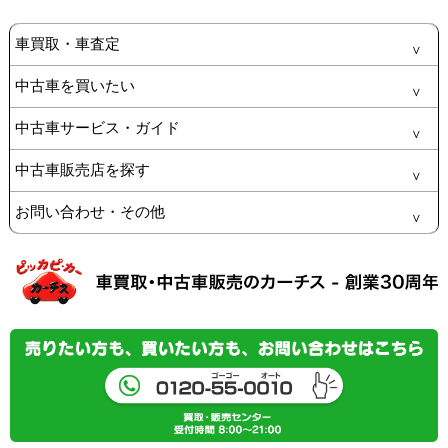
車買取・車査定
中古車を買いたい
中古車サービス・ガイド
中古車販売店を探す
お問い合わせ・その他