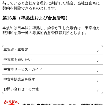
与していると当社が合理的に判断した場合、当社は直ちに
契約を解除できるものとします。
第16条（準拠法および合意管轄）
本規約は日本法に準拠し、紛争が生じた場合は、東京地方
裁判所を第一審の専属的合意管轄裁判所とします。
車買取・車査定
中古車を買いたい
中古車サービス・ガイド
中古車販売店を探す
お問い合わせ・その他