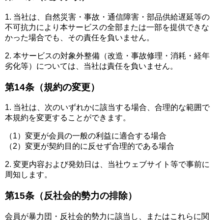
1. 当社は、自然災害・事故・通信障害・部品供給遅延等の
不可抗力により本サービスの全部または一部を提供できな
かった場合でも、その責任を負いません。
2. 本サービスの対象外整備（改造・事故修理・消耗・経年
劣化等）については、当社は責任を負いません。
第14条（規約の変更）
1. 当社は、次のいずれかに該当する場合、合理的な範囲で
本規約を変更することができます。
（1）変更が会員の一般の利益に適合する場合
（2）変更が契約目的に反せず合理的である場合
2. 変更内容および発効日は、当社ウェブサイト等で事前に
周知します。
第15条（反社会的勢力の排除）
会員が暴力団・反社会的勢力に該当し、またはこれらに関