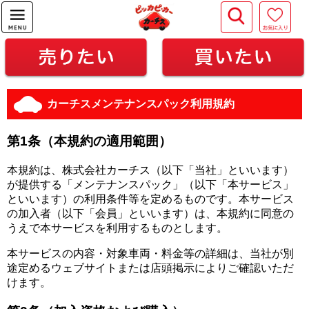
カーチスメンテナンスパック利用規約
第1条（本規約の適用範囲）
本規約は、株式会社カーチス（以下「当社」といいます）
が提供する「メンテナンスパック」（以下「本サービス」
といいます）の利用条件等を定めるものです。本サービス
の加入者（以下「会員」といいます）は、本規約に同意の
うえで本サービスを利用するものとします。
本サービスの内容・対象車両・料金等の詳細は、当社が別
途定めるウェブサイトまたは店頭掲示によりご確認いただ
けます。