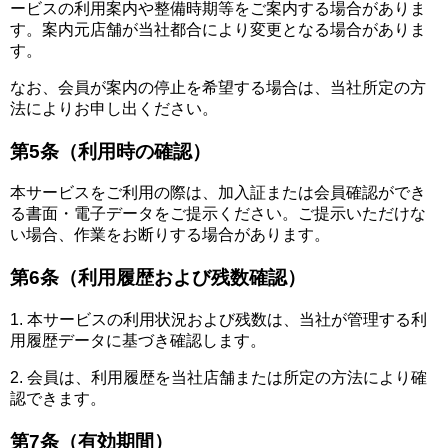
ービスの利用案内や整備時期等をご案内する場合がありま
す。案内元店舗が当社都合により変更となる場合がありま
す。
なお、会員が案内の停止を希望する場合は、当社所定の方
法によりお申し出ください。
第5条（利用時の確認）
本サービスをご利用の際は、加入証または会員確認ができ
る書面・電子データをご提示ください。ご提示いただけな
い場合、作業をお断りする場合があります。
第6条（利用履歴および残数確認）
1. 本サービスの利用状況および残数は、当社が管理する利
用履歴データに基づき確認します。
2. 会員は、利用履歴を当社店舗または所定の方法により確
認できます。
第7条（有効期間）