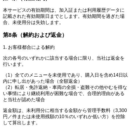
本サービスの有効期間は、加入証または利用履歴データに
記載された有効期限日までとします。有効期間を過ぎた場
合、未使用分は失効します。
第8条（解約および返金）
1. お客様都合による解約
次の各号のいずれかに該当する場合に限り、当社は返金を
行います。
（1）全てのメニューを未使用であり、購入日を含め14日以
内に申し出があった場合（全額返金）
（2）転居・免許返納・車両の全損・盗難その他やむを得な
い事情により継続利用が困難な場合で、合理的理由がある
と当社が認めた場合
返金額は、未利用分に相当する金額から管理手数料（3,300
円／件または未使用残額の10％のいずれか低い方）を控除
して算出します。