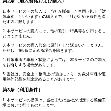
第2条（加入資格および購入）
1. 本サービスへの加入は、当社が販売した車両（以下「対
象車両」といいます）の購入者で、当社が定める条件を満
たす方に限ります。
2. 本サービスの購入には、他の割引・特典等を併用するこ
とはできません。
3. 本サービスの購入代金は原則として返金いたしません。
ただし、第8条に定める場合を除きます。
4. 対象車両の車種・状態によっては、本サービスのご加入
をお断りする場合があります。
5. 当社は、安全上・整備上の理由により、対象外車種や適
用除外部品を別途定めることがあります。
第3条（利用条件）
1. 本サービスの提供は、当社または当社が指定する整備工
場において行うものとします。