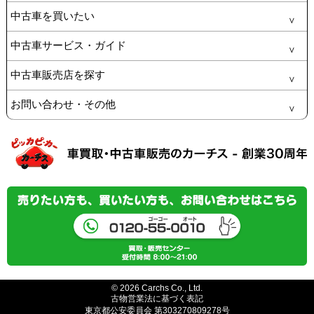
中古車を買いたい
中古車サービス・ガイド
中古車販売店を探す
お問い合わせ・その他
© 2026 Carchs Co., Ltd.
古物営業法に基づく表記
東京都公安委員会 第303270809278号