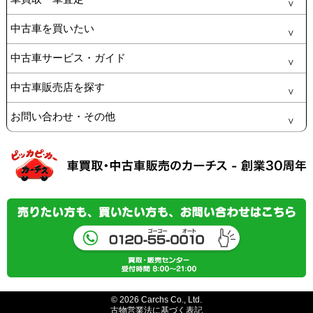
中古車を買いたい
中古車サービス・ガイド
中古車販売店を探す
お問い合わせ・その他
© 2026 Carchs Co., Ltd.
古物営業法に基づく表記