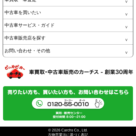
中古車を買いたい
中古車サービス・ガイド
中古車販売店を探す
お問い合わせ・その他
© 2026 Carchs Co., Ltd.
古物営業法に基づく表記