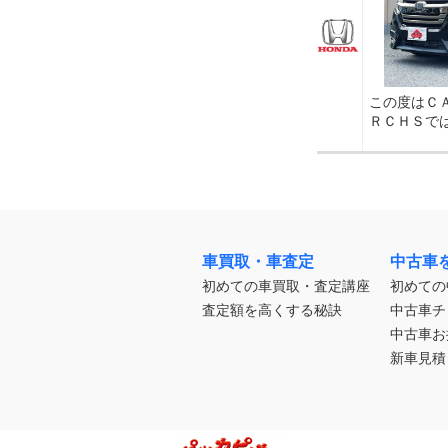
この度はＣ
ＲＣＨＳで
車買取・車査定
中古車
初めての車買取・査定講座
初めての
査定額を高くする秘訣
中古車チ
中古車お
新車見積