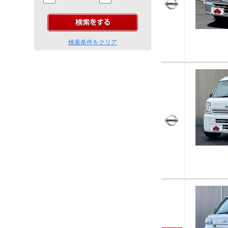
検索条件をクリア