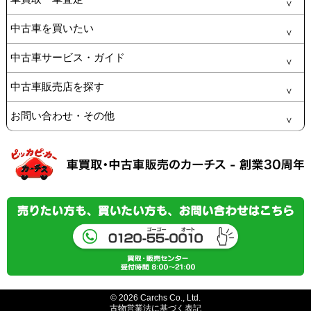
中古車を買いたい
中古車サービス・ガイド
中古車販売店を探す
お問い合わせ・その他
© 2026 Carchs Co., Ltd.
古物営業法に基づく表記