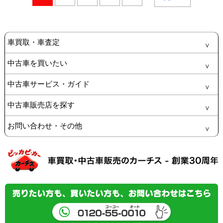
車買取・車査定
中古車を買いたい
中古車サービス・ガイド
中古車販売店を探す
お問い合わせ・その他