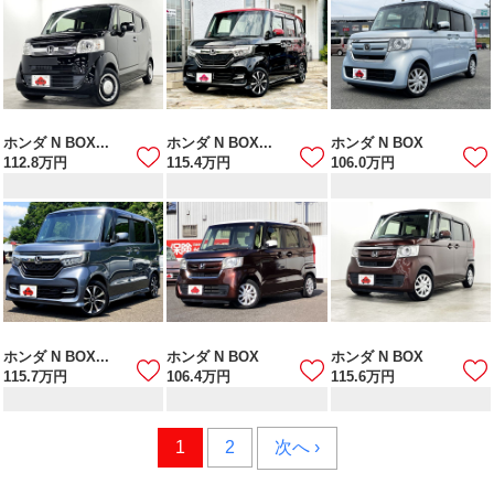
ホンダ N BOX...
ホンダ N BOX...
ホンダ N BOX
112.8
万円
115.4
万円
106.0
万円
ホンダ N BOX...
ホンダ N BOX
ホンダ N BOX
115.7
万円
106.4
万円
115.6
万円
1
2
次へ ›