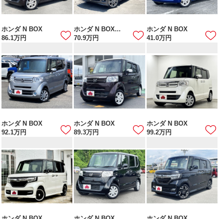
ホンダ N BOX
ホンダ N BOX...
ホンダ N BOX
86.1
万円
70.9
万円
41.0
万円
ホンダ N BOX
ホンダ N BOX
ホンダ N BOX
92.1
万円
89.3
万円
99.2
万円
ホンダ N BOX...
ホンダ N BOX
ホンダ N BOX...