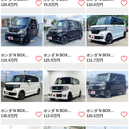
120.8
万円
76.0
万円
110.0
万円
ホンダ N BOX...
ホンダ N BOX...
ホンダ N BOX...
110.4
万円
125.9
万円
131.7
万円
ホンダ N BOX...
ホンダ N BOX...
ホンダ N BOX...
130.0
万円
113.0
万円
126.6
万円