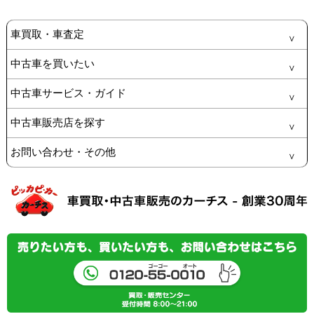
車買取・車査定
中古車を買いたい
中古車サービス・ガイド
中古車販売店を探す
お問い合わせ・その他