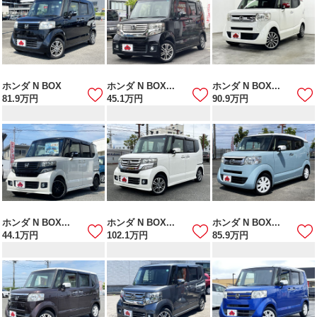
ホンダ N BOX
ホンダ N BOX...
ホンダ N BOX...
81.9
万円
45.1
万円
90.9
万円
ホンダ N BOX...
ホンダ N BOX...
ホンダ N BOX...
44.1
万円
102.1
万円
85.9
万円