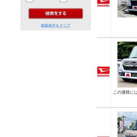
検索条件をクリア
この価格に