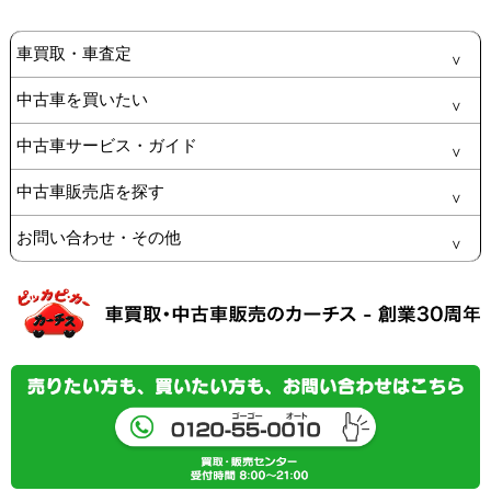
車買取・車査定
中古車を買いたい
中古車サービス・ガイド
中古車販売店を探す
お問い合わせ・その他