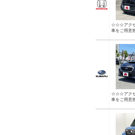
☆☆☆アク
車をご用意
☆☆☆アク
車をご用意