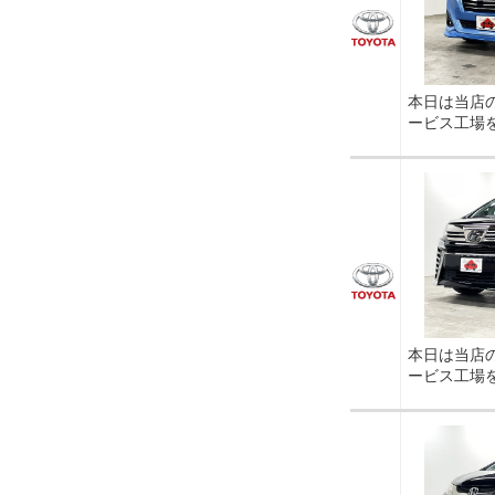
本日は当店
ービス工場
本日は当店
ービス工場