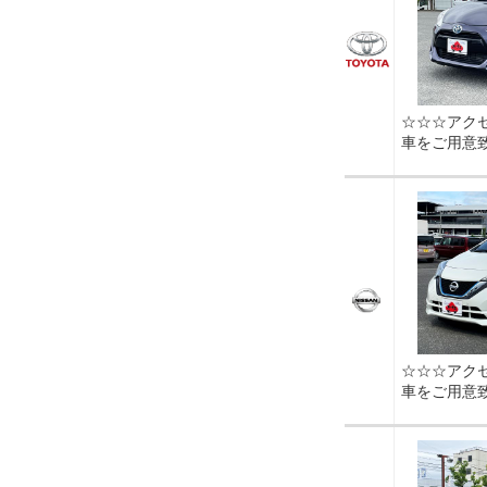
☆☆☆アク
車をご用意
☆☆☆アク
車をご用意