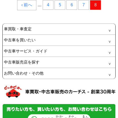
‹ 前へ
…
4
5
6
7
8
車買取・車査定
中古車を買いたい
中古車サービス・ガイド
中古車販売店を探す
お問い合わせ・その他