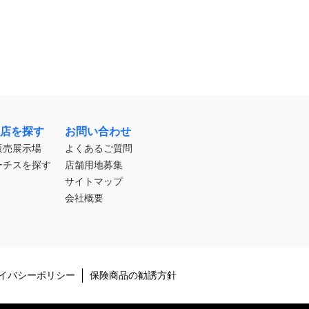
店を探す
お問い合わせ
販売展示場
よくあるご質問
ーチスを探す
店舗用地募集
サイトマップ
会社概要
イバシーポリシー
保険商品の勧誘方針