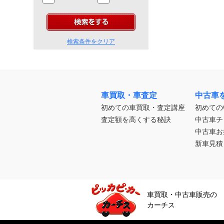
検索条件をクリア
車買取・車査定
中古車
初めての車買取・査定講座
初めての
査定額を高くする秘訣
中古車チ
中古車お
新車見積
車買取・中古車販売の
カーチス