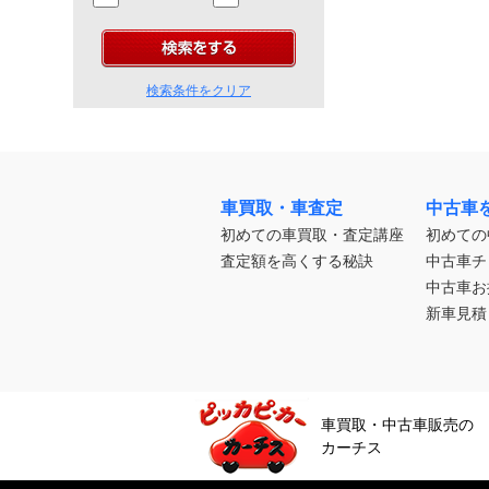
検索条件をクリア
車買取・車査定
中古車
初めての車買取・査定講座
初めての
査定額を高くする秘訣
中古車チ
中古車お
新車見積
車買取・中古車販売の
カーチス