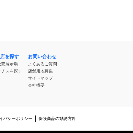
店を探す
お問い合わせ
販売展示場
よくあるご質問
ーチスを探す
店舗用地募集
サイトマップ
会社概要
イバシーポリシー
保険商品の勧誘方針