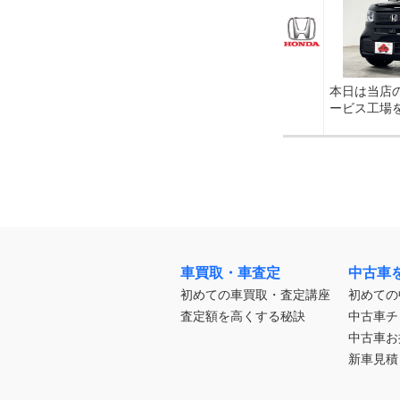
本日は当店
ービス工場
車買取・車査定
中古車
初めての車買取・査定講座
初めての
査定額を高くする秘訣
中古車チ
中古車お
新車見積