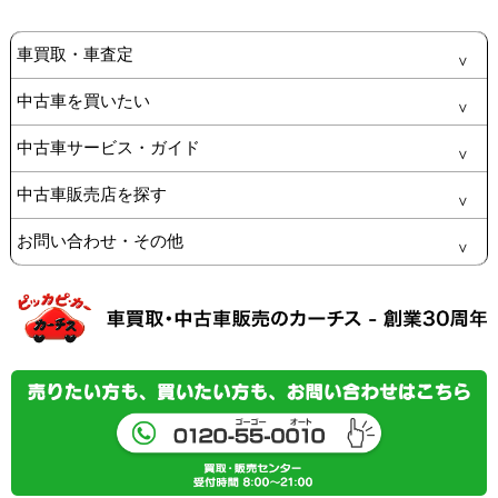
車買取・車査定
中古車を買いたい
中古車サービス・ガイド
中古車販売店を探す
お問い合わせ・その他