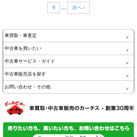
9
…
次へ ›
車買取・車査定
中古車を買いたい
中古車サービス・ガイド
中古車販売店を探す
お問い合わせ・その他