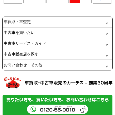
車買取・車査定
中古車を買いたい
中古車サービス・ガイド
中古車販売店を探す
お問い合わせ・その他