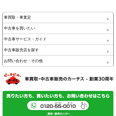
車買取・車査定
中古車を買いたい
中古車サービス・ガイド
中古車販売店を探す
お問い合わせ・その他