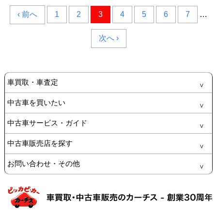
‹ 前へ
1
2
3
4
5
6
7
…
次へ ›
車買取・車査定
中古車を買いたい
中古車サービス・ガイド
中古車販売店を探す
お問い合わせ・その他