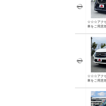
☆☆☆アク
車をご用意
☆☆☆アク
車をご用意