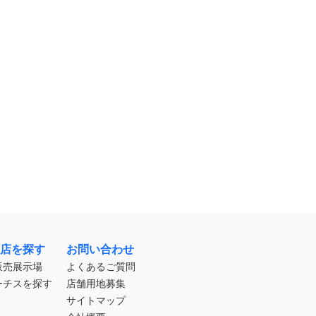
店を探す
お問い合わせ
販売展示場
よくあるご質問
ーチスを探す
店舗用地募集
サイトマップ