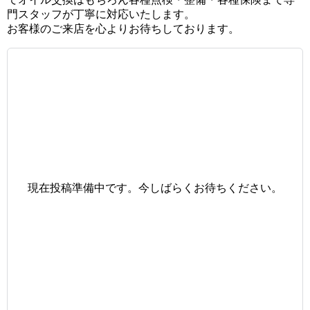
門スタッフが丁寧に対応いたします。
お客様のご来店を心よりお待ちしております。
現在投稿準備中です。今しばらくお待ちください。