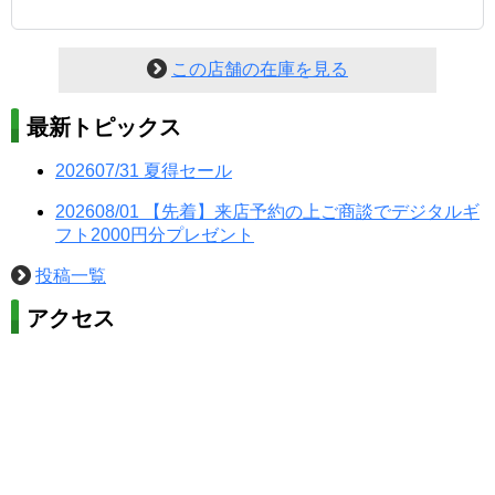
この店舗の在庫を見る
最新トピックス
202607/31
夏得セール
202608/01
【先着】来店予約の上ご商談でデジタルギ
フト2000円分プレゼント
投稿一覧
アクセス