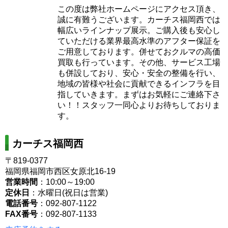
この度は弊社ホームページにアクセス頂き、
誠に有難うございます。カーチス福岡西では
幅広いラインナップ展示。ご購入後も安心し
ていただける業界最高水準のアフター保証を
ご用意しております。併せておクルマの高価
買取も行っています。その他、サービス工場
も併設しており、安心・安全の整備を行い、
地域の皆様や社会に貢献できるインフラを目
指していきます。まずはお気軽にご連絡下さ
い！！スタッフ一同心よりお待ちしておりま
す。
カーチス福岡西
〒819-0377
福岡県福岡市西区女原北16-19
営業時間
：10:00～19:00
定休日
：水曜日(祝日は営業)
電話番号
：092-807-1122
FAX番号
：092-807-1133