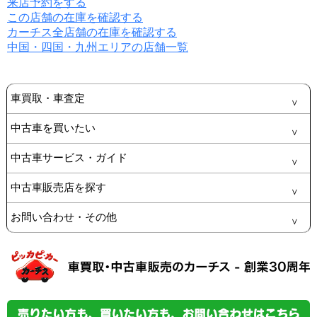
来店予約をする
この店舗の在庫を確認する
カーチス全店舗の在庫を確認する
中国・四国・九州エリアの店舗一覧
車買取・車査定
中古車を買いたい
中古車サービス・ガイド
中古車販売店を探す
お問い合わせ・その他