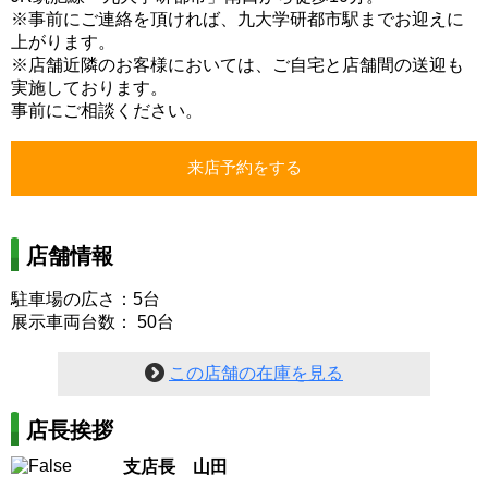
※事前にご連絡を頂ければ、九大学研都市駅までお迎えに
上がります。
※店舗近隣のお客様においては、ご自宅と店舗間の送迎も
実施しております。
事前にご相談ください。
店舗情報
駐車場の広さ：5台
展示車両台数： 50台
この店舗の在庫を見る
店長挨拶
支店長 山田