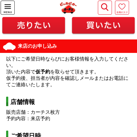
来店のお申し込み
以下にご希望日時ならびにお客様情報を入力してくださ
い。
頂いた内容で
仮予約
を取らせて頂きます。
仮予約後、担当者が内容を確認しメールまたはお電話に
てご連絡いたします。
店舗情報
販売店舗：カーチス枚方
予約内容：来店予約
ご希望日時