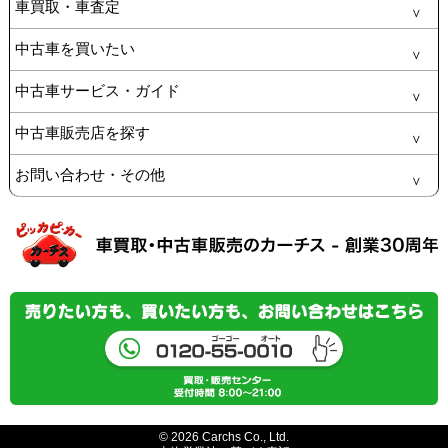
車買取・車査定
中古車を買いたい
中古車サービス・ガイド
中古車販売店を探す
お問い合わせ・その他
© 2026 Carchs Co., Ltd.