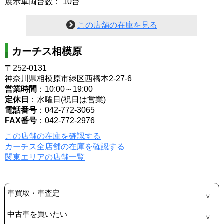
展示車両台数： 10台
この店舗の在庫を見る
カーチス相模原
〒252-0131
神奈川県相模原市緑区西橋本2-27-6
営業時間
：10:00～19:00
定休日
：水曜日(祝日は営業)
電話番号
：042-772-3065
FAX番号
：042-772-2976
この店舗の在庫を確認する
カーチス全店舗の在庫を確認する
関東エリアの店舗一覧
車買取・車査定
中古車を買いたい