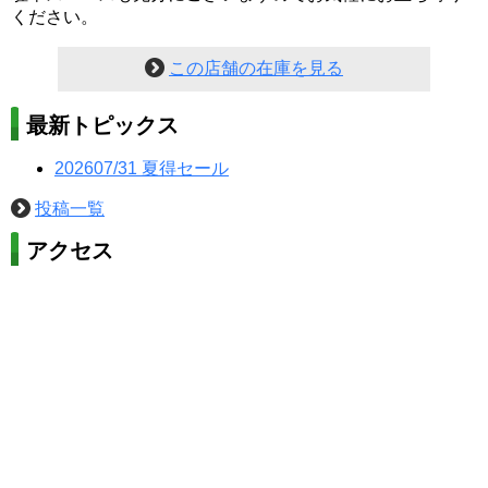
ください。
この店舗の在庫を見る
最新トピックス
202607/31
夏得セール
投稿一覧
アクセス