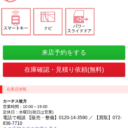
在庫店情報
カーチス枚方
営業時間：10:00～19:00
定休日：水曜日(祝日は営業)
電話で相談 【販売・整備】0120-14-3590 ／ 【買取】072-
836-7710