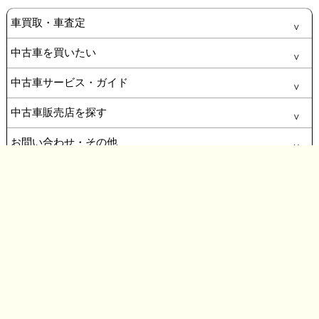
車買取・車査定
中古車を買いたい
中古車サービス・ガイド
中古車販売店を探す
お問い合わせ・その他