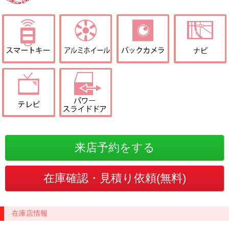
在庫店情報