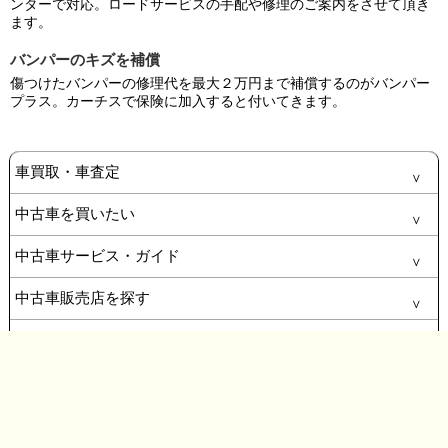
ンターで対応。ロードサービスの手配や修理のご案内をさせて頂き
ます。
バンパーのキズを補償
傷つけたバンパーの修理代を最大２万円まで補償するのがバンパー
プラス。カーチスで保険に加入すると付いてきます。
車買取・車査定
中古車を買いたい
中古車サービス・ガイド
中古車販売店を探す
お問い合わせ・その他