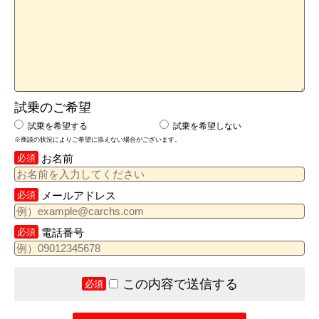
試乗のご希望
試乗を希望する
試乗を希望しない
※商談の状況によりご希望に添えない場合がございます。
必須
お名前
必須
メールアドレス
必須
電話番号
この内容で送信する
必須