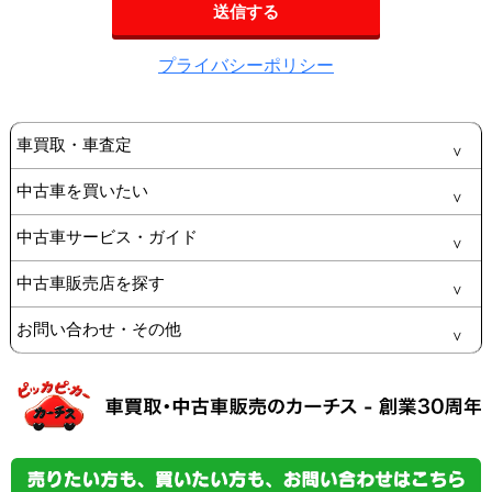
プライバシーポリシー
車買取・車査定
中古車を買いたい
中古車サービス・ガイド
中古車販売店を探す
お問い合わせ・その他