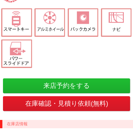
在庫店情報