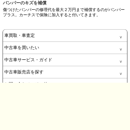
バンパーのキズを補償
傷つけたバンパーの修理代を最大２万円まで補償するのがバンパー
プラス。カーチスで保険に加入すると付いてきます。
車買取・車査定
中古車を買いたい
中古車サービス・ガイド
中古車販売店を探す
お問い合わせ・その他