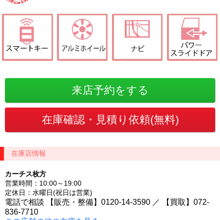
在庫店情報
カーチス枚方
営業時間：10:00～19:00
定休日：水曜日(祝日は営業)
電話で相談 【販売・整備】0120-14-3590 ／ 【買取】072-
836-7710