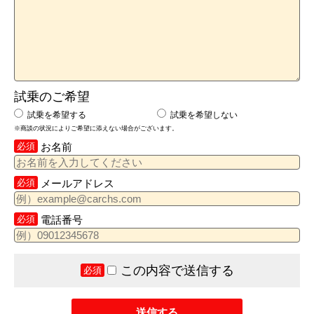
試乗のご希望
試乗を希望する
試乗を希望しない
※商談の状況によりご希望に添えない場合がございます。
必須
お名前
必須
メールアドレス
必須
電話番号
この内容で送信する
必須