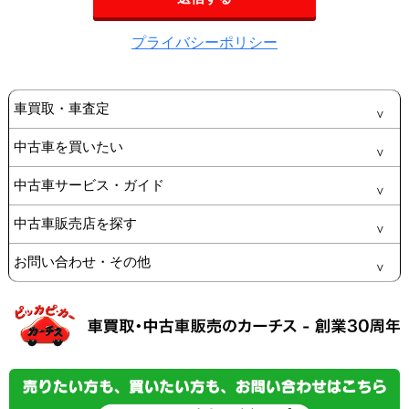
プライバシーポリシー
車買取・車査定
中古車を買いたい
中古車サービス・ガイド
中古車販売店を探す
お問い合わせ・その他