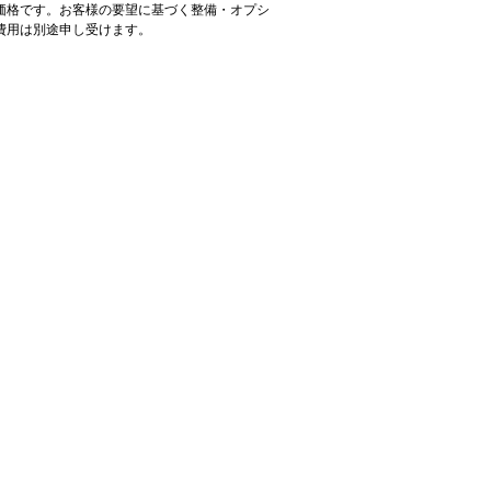
価格です。お客様の要望に基づく整備・オプシ
費用は別途申し受けます。