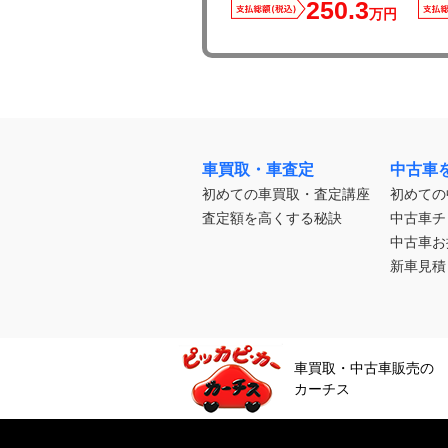
250.3
万円
車買取・車査定
中古車
初めての車買取・査定講座
初めての
査定額を高くする秘訣
中古車チ
中古車お
新車見積
車買取・中古車販売の
カーチス