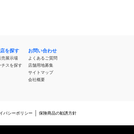
店を探す
お問い合わせ
販売展示場
よくあるご質問
ーチスを探す
店舗用地募集
サイトマップ
会社概要
イバシーポリシー
保険商品の勧誘方針