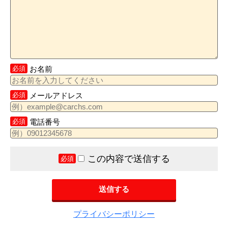
必須
お名前
必須
メールアドレス
必須
電話番号
この内容で送信する
必須
プライバシーポリシー