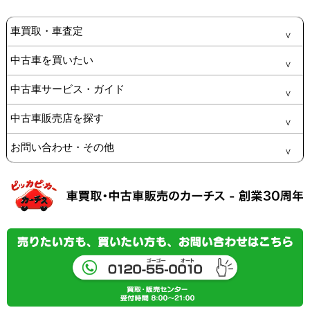
車買取・車査定
中古車を買いたい
中古車サービス・ガイド
中古車販売店を探す
お問い合わせ・その他