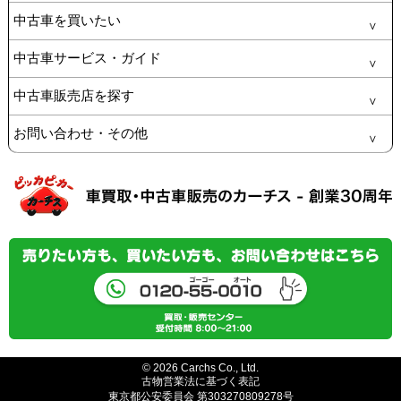
中古車を買いたい
中古車サービス・ガイド
中古車販売店を探す
お問い合わせ・その他
© 2026 Carchs Co., Ltd.
古物営業法に基づく表記
東京都公安委員会 第303270809278号