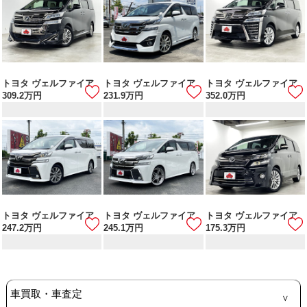
トヨタ ヴェルファイア
トヨタ ヴェルファイア
トヨタ ヴェルファイア
309.2
万円
231.9
万円
352.0
万円
トヨタ ヴェルファイア
トヨタ ヴェルファイア
トヨタ ヴェルファイア
247.2
万円
245.1
万円
175.3
万円
車買取・車査定