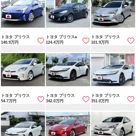
トヨタ プリウス
トヨタ プリウスa
トヨタ プリウス
140.9
万円
124.4
万円
101.9
万円
トヨタ プリウス
トヨタ プリウス
トヨタ プリウス
54.7
万円
342.0
万円
351.0
万円