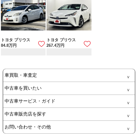
トヨタ プリウス
トヨタ プリウス
84.8
万円
267.4
万円
車買取・車査定
中古車を買いたい
中古車サービス・ガイド
中古車販売店を探す
お問い合わせ・その他