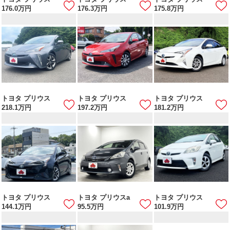
176.0
万円
176.3
万円
175.8
万円
トヨタ プリウス
トヨタ プリウス
トヨタ プリウス
218.1
万円
197.2
万円
181.2
万円
トヨタ プリウス
トヨタ プリウスa
トヨタ プリウス
144.1
万円
95.5
万円
101.9
万円