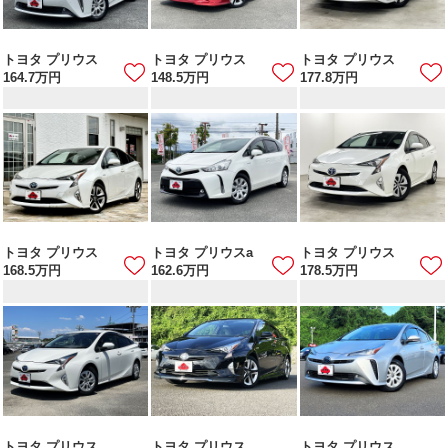
トヨタ プリウス
トヨタ プリウス
トヨタ プリウス
164.7
万円
148.5
万円
177.8
万円
トヨタ プリウス
トヨタ プリウスa
トヨタ プリウス
168.5
万円
162.6
万円
178.5
万円
トヨタ プリウス
トヨタ プリウス
トヨタ プリウス