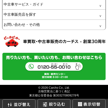
中古車サービス・ガイド
中古車販売店を探す
お問い合わせ・その他
© 2026 Carchs Co., Ltd.
古物営業法に基づく表記
東京都公安委員会 第303270809278号