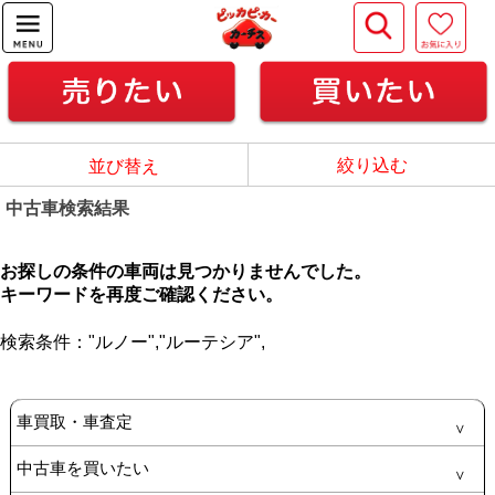
絞り込む
並び替え
中古車検索結果
お探しの条件の車両は見つかりませんでした。
キーワードを再度ご確認ください。
検索条件：
"ルノー",
"ルーテシア",
車買取・車査定
中古車を買いたい