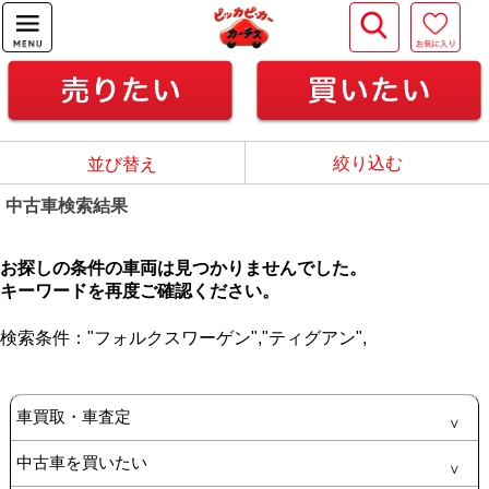
絞り込む
並び替え
中古車検索結果
お探しの条件の車両は見つかりませんでした。
キーワードを再度ご確認ください。
検索条件：
"フォルクスワーゲン",
"ティグアン",
車買取・車査定
中古車を買いたい