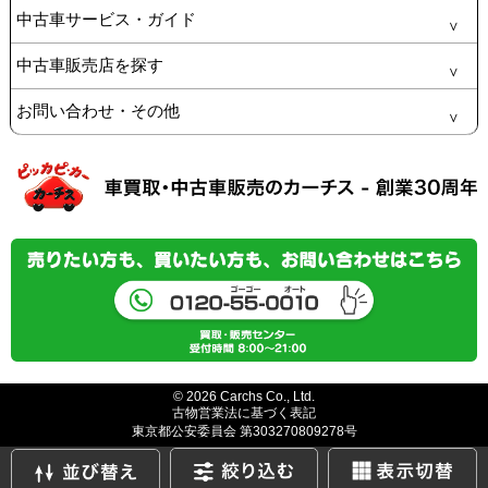
中古車サービス・ガイド
中古車販売店を探す
お問い合わせ・その他
© 2026 Carchs Co., Ltd.
古物営業法に基づく表記
東京都公安委員会 第303270809278号