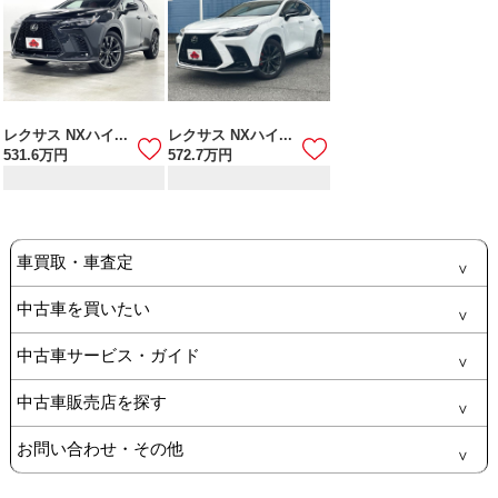
レクサス NXハイ...
レクサス NXハイ...
531.6
万円
572.7
万円
車買取・車査定
中古車を買いたい
中古車サービス・ガイド
中古車販売店を探す
お問い合わせ・その他