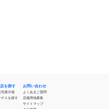
店を探す
お問い合わせ
販売展示場
よくあるご質問
ーチスを探す
店舗用地募集
サイトマップ