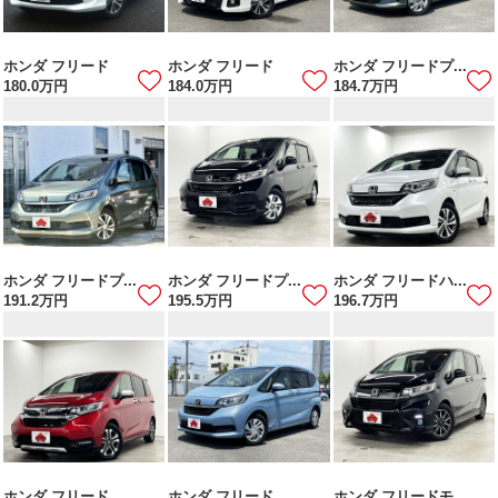
ホンダ フリード
ホンダ フリード
ホンダ フリードプ...
180.0
万円
184.0
万円
184.7
万円
ホンダ フリードプ...
ホンダ フリードプ...
ホンダ フリードハ...
191.2
万円
195.5
万円
196.7
万円
ホンダ フリード
ホンダ フリード
ホンダ フリードモ...