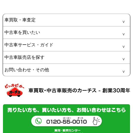
車買取・車査定
中古車を買いたい
中古車サービス・ガイド
中古車販売店を探す
お問い合わせ・その他