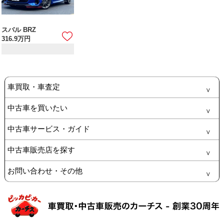
スバル BRZ
316.9
万円
車買取・車査定
中古車を買いたい
中古車サービス・ガイド
中古車販売店を探す
お問い合わせ・その他