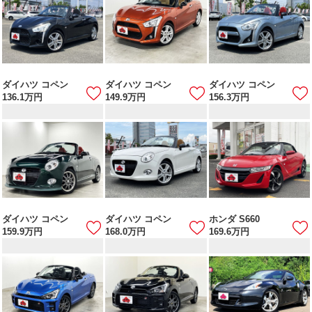
ダイハツ コペン
ダイハツ コペン
ダイハツ コペン
136.1
万円
149.9
万円
156.3
万円
ダイハツ コペン
ダイハツ コペン
ホンダ S660
159.9
万円
168.0
万円
169.6
万円