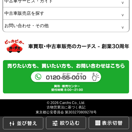
中古車サービス・ガイド
中古車販売店を探す
お問い合わせ・その他
© 2026 Carchs Co., Ltd.
古物営業法に基づく表記
東京都公安委員会 第303270809278号