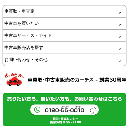
車買取・車査定
中古車を買いたい
中古車サービス・ガイド
中古車販売店を探す
お問い合わせ・その他