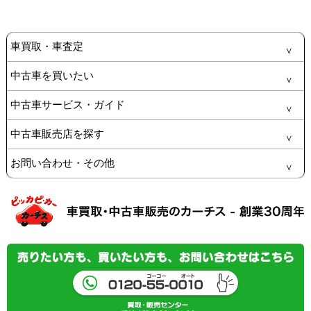
車買取・車査定
中古車を買いたい
中古車サービス・ガイド
中古車販売店を探す
お問い合わせ・その他