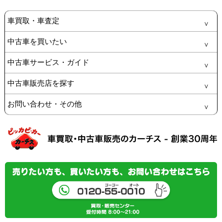
車買取・車査定
中古車を買いたい
中古車サービス・ガイド
中古車販売店を探す
お問い合わせ・その他