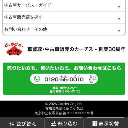
中古車サービス・ガイド
中古車販売店を探す
お問い合わせ・その他
© 2026 Carchs Co., Ltd.
古物営業法に基づく表記
東京都公安委員会 第303270809278号