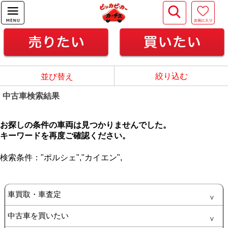
絞り込む
並び替え
中古車検索結果
お探しの条件の車両は見つかりませんでした。
キーワードを再度ご確認ください。
検索条件：
"ポルシェ",
"カイエン",
車買取・車査定
中古車を買いたい