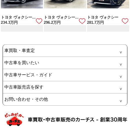
トヨタ ヴォクシー...
トヨタ ヴォクシー...
トヨタ ヴォクシー
234.3
万円
296.2
万円
281.7
万円
車買取・車査定
中古車を買いたい
中古車サービス・ガイド
中古車販売店を探す
お問い合わせ・その他