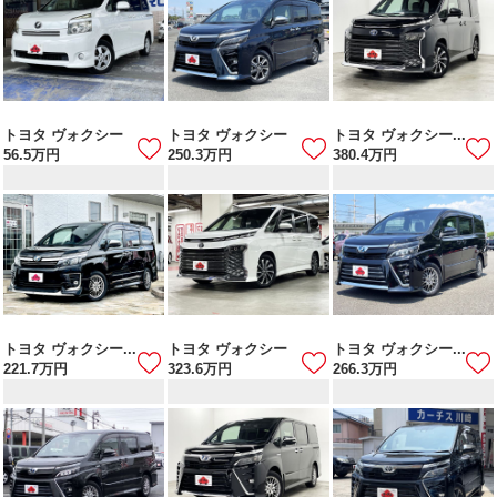
トヨタ ヴォクシー
トヨタ ヴォクシー
トヨタ ヴォクシー...
56.5
万円
250.3
万円
380.4
万円
トヨタ ヴォクシー...
トヨタ ヴォクシー
トヨタ ヴォクシー...
221.7
万円
323.6
万円
266.3
万円